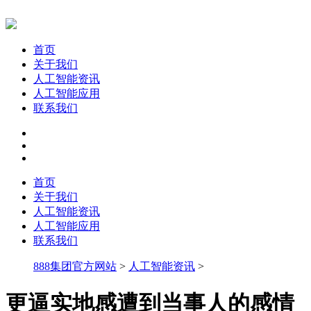
首页
关于我们
人工智能资讯
人工智能应用
联系我们
首页
关于我们
人工智能资讯
人工智能应用
联系我们
888集团官方网站
>
人工智能资讯
>
更逼实地感遭到当事人的感情