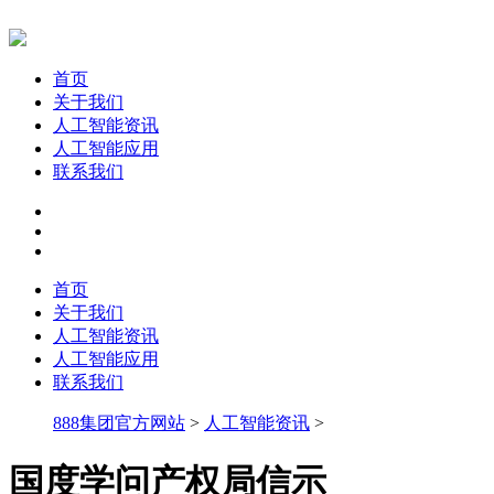
首页
关于我们
人工智能资讯
人工智能应用
联系我们
首页
关于我们
人工智能资讯
人工智能应用
联系我们
888集团官方网站
>
人工智能资讯
>
国度学问产权局信示