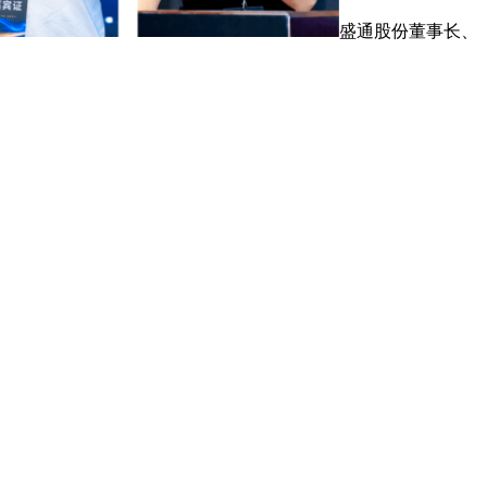
盛通股份董事长、