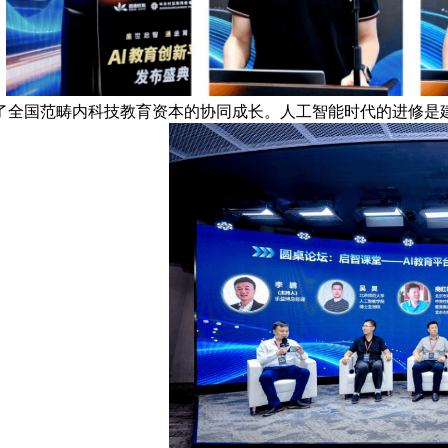
，
了全国范畴内科技教育资本的协同成长。人工智能时代的进修是