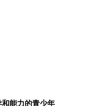
异和能力的青少年