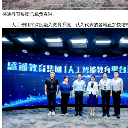
盛通教育集团总裁贾春琳。
人工智能将深度融入教育系统，认为代表的各地正加快结构