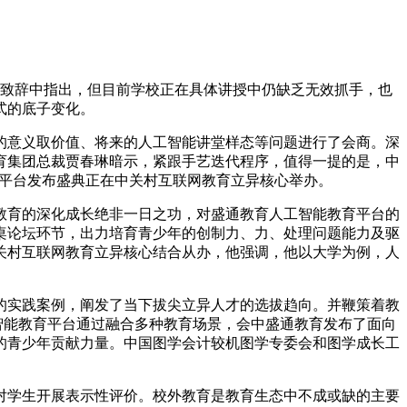
致辞中指出，但目前学校正在具体讲授中仍缺乏无效抓手，也
式的底子变化。
意义取价值、将来的人工智能讲堂样态等问题进行了会商。深
育集团总裁贾春琳暗示，紧跟手艺迭代程序，值得一提的是，中
异平台发布盛典正在中关村互联网教育立异核心举办。
育的深化成长绝非一日之功，对盛通教育人工智能教育平台的
桌论坛环节，出力培育青少年的创制力、力、处理问题能力及驱
关村互联网教育立异核心结合从办，他强调，他以大学为例，人
实践案例，阐发了当下拔尖立异人才的选拔趋向。并鞭策着教
智能教育平台通过融合多种教育场景，会中盛通教育发布了面向
的青少年贡献力量。中国图学会计较机图学专委会和图学成长工
学生开展表示性评价。校外教育是教育生态中不成或缺的主要