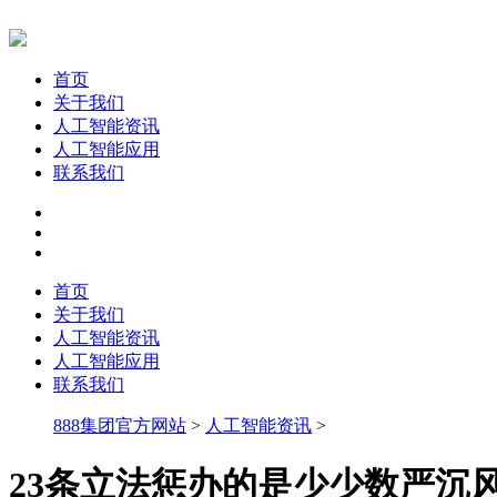
首页
关于我们
人工智能资讯
人工智能应用
联系我们
首页
关于我们
人工智能资讯
人工智能应用
联系我们
888集团官方网站
>
人工智能资讯
>
23条立法惩办的是少少数严沉