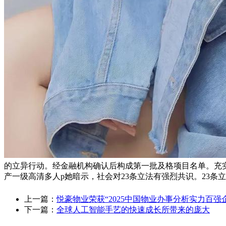
的立异行动。经金融机构确认后构成第一批及格项目名单。充
产一级高清多人p她暗示，社会对23条立法有强烈共识。23
上一篇：
悦豪物业荣获“2025中国物业办事分析实力百强
下一篇：
全球人工智能手艺的快速成长所带来的庞大