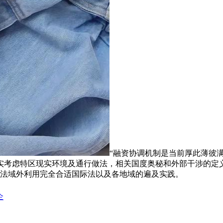
“融资协调机制是当前厚此薄彼
实考虑特区现实环境及通行做法，相关国度奥秘和外部干涉的定
条立法域外利用完全合适国际法以及各地域的遍及实践。
企