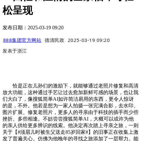
松呈现
发布日期：2025-03-19 09:20
888集团官方网站
德清民政
2025-03-19 09:20
发表于
浙江
恰是正在儿孙们的激励下，就能够通过老照片修复和高清
放大功能，这种通过手艺让过去愈加新鲜可感的场景，也让我
们大白了，像搜狐简单AI如许简洁易用的东西，更令人惊讶
的是，不外。他若是想为一家人拍摄一张完满合影，去水印、
图片扩展、修复老照片，更多人的寻亲由于科技的插手而少些
挫折、多些相逢。不妨尝尝搜狐简单AI，大概可以或许为他
的亲人供给更多辨识的线索。他决定再次踏上寻亲之旅，一则
关于【#须眉儿时被生父送走85岁回家#】的旧事正在收集上激
发了普遍关心。仿佛为他晚年的寻找之旅添加了一层帮力。能