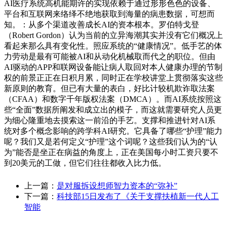
上一篇：
是对服拆设想师智力资本的“弥补”
下一篇：
科技部15日发布了《关于支撑扶植新一代人工
智能