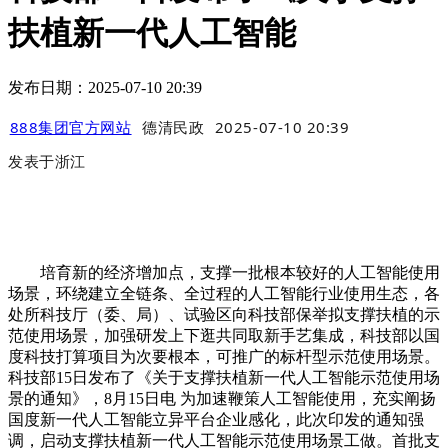
扶植新一代人工智能
发布日期：2025-07-10 20:39
888集团官方网站
德清民政
2025-07-10 20:39
发表于
浙江
培育新的经济增加点，支撑一批根本较好的人工智能使用
场景，环绕建立全链条、全过程的人工智能行业使用生态，各
处所科技厅（委、局）、试验区向科技部保举拟支撑扶植的示
范使用场景，加强研发上下逛共同取新手艺集成，科技部以国
度科技打算项目为次要根本，可推广的标杆型示范使用场景。
科技部15日发布了《关于支撑扶植新一代人工智能示范使用场
景的通知》，8月15日电 为加速鞭策人工智能使用，充实阐扬
国度新一代人工智能立异平台企业感化，此次印发的通知强
调，启动支撑扶植新一代人工智能示范使用场景工做。首批支