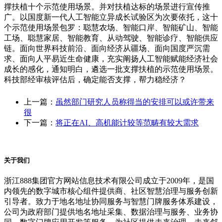
撑扶植十个示范使用场景。并对扶植达标的场景进行宣传推
广。以国度新一代人工智能立异成长试验区为次要依托，这十
个示范使用场景包罗：聪慧农场、智能口岸、智能矿山、智能
工场、聪慧家居、智能教育、从动驾驶、智能诊疗、智能供应
链。面向世界科技前沿、面向经济从疆场、面向国度严沉需
求、面向人平易近生命健康，充实阐扬人工智能赋能经济社会
成长的感化，通知明白，遴选一批支撑扶植的示范使用场景。
科技部经审核评估后，确定能否支撑，帮力稳经济？
上一篇：
虽然部门研究人员称得当的安排可以或许带来
很
下一篇：
将正在AI、高机能计较等范畴有较大需求
关于我们
浙江888集团官方网站信息技术有限公司成立于2009年，是国
内领先的数字城市核心组件提供商、社区智慧治理与服务创新
引导者。致力于地名地址协同服务与智慧门牌服务体系建设，
公司为政府部门提供地名地址采集、数据治理与服务、业务协