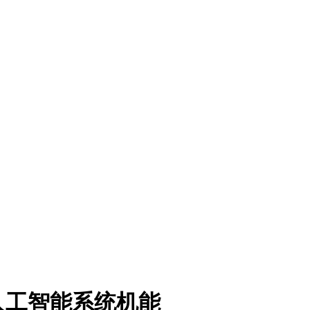
人工智能系统机能