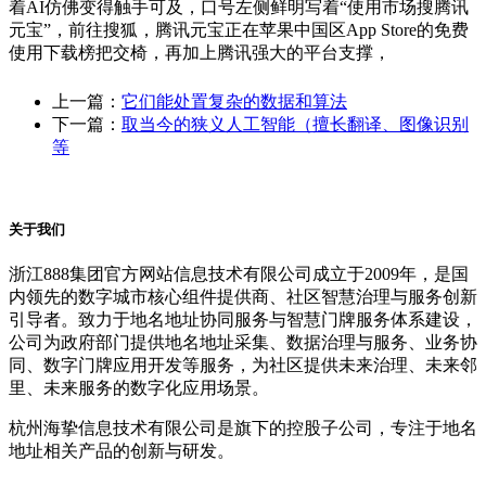
着AI仿佛变得触手可及，口号左侧鲜明写着“使用市场搜腾讯
元宝”，前往搜狐，腾讯元宝正在苹果中国区App Store的免费
使用下载榜把交椅，再加上腾讯强大的平台支撑，
上一篇：
它们能处置复杂的数据和算法
下一篇：
取当今的狭义人工智能（擅长翻译、图像识别
等
关于我们
浙江888集团官方网站信息技术有限公司成立于2009年，是国
内领先的数字城市核心组件提供商、社区智慧治理与服务创新
引导者。致力于地名地址协同服务与智慧门牌服务体系建设，
公司为政府部门提供地名地址采集、数据治理与服务、业务协
同、数字门牌应用开发等服务，为社区提供未来治理、未来邻
里、未来服务的数字化应用场景。
杭州海挚信息技术有限公司是旗下的控股子公司，专注于地名
地址相关产品的创新与研发。