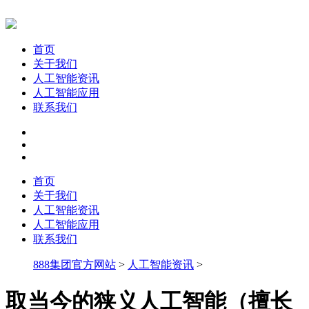
首页
关于我们
人工智能资讯
人工智能应用
联系我们
首页
关于我们
人工智能资讯
人工智能应用
联系我们
888集团官方网站
>
人工智能资讯
>
取当今的狭义人工智能（擅长