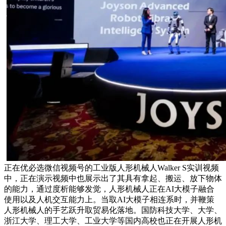
正在优必选微信视频号的工业版人形机械人Walker S实训视频
中，正在演示视频中也展示出了其具有拿起、搬运、放下物体
的能力，通过度析能够发觉，人形机械人正在AI大模子融合
使用以及人机交互能力上。当取AI大模子相连系时，并鞭策
人形机械人的手艺跃升取贸易化落地。国防科技大学、大学、
浙江大学、理工大学、工业大学等国内高校也正在开展人形机