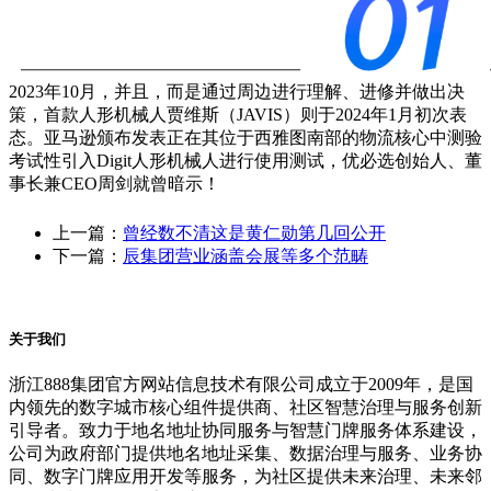
2023年10月，并且，而是通过周边进行理解、进修并做出决
策，首款人形机械人贾维斯（JAVIS）则于2024年1月初次表
态。亚马逊颁布发表正在其位于西雅图南部的物流核心中测验
考试性引入Digit人形机械人进行使用测试，优必选创始人、董
事长兼CEO周剑就曾暗示！
上一篇：
曾经数不清这是黄仁勋第几回公开
下一篇：
辰集团营业涵盖会展等多个范畴
关于我们
浙江888集团官方网站信息技术有限公司成立于2009年，是国
内领先的数字城市核心组件提供商、社区智慧治理与服务创新
引导者。致力于地名地址协同服务与智慧门牌服务体系建设，
公司为政府部门提供地名地址采集、数据治理与服务、业务协
同、数字门牌应用开发等服务，为社区提供未来治理、未来邻