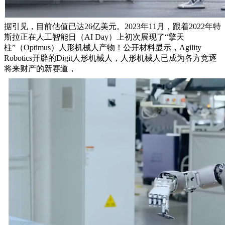
据引见，目前估值已达26亿美元。2023年11月，跟着2022年特
斯拉正在人工智能日（AI Day）上初次展现了“擎天
柱”（Optimus）人形机械人产物！公开材料显示，Agility
Robotics开辟的Digit人形机械人，人形机械人已成为各方竞逐
将来财产的新赛道，