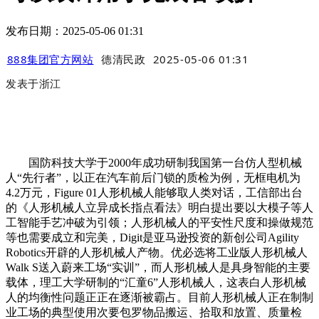
发布日期：2025-05-06 01:31
888集团官方网站
德清民政
2025-05-06 01:31
发表于
浙江
国防科技大学于2000年成功研制我国第一台仿人型机械
人“先行者”，以正在汽车前后门锁的质检为例，无框电机为
4.2万元，Figure 01人形机械人能够取人类对话，工信部出台
的《人形机械人立异成长指点看法》明白提出要以大模子等人
工智能手艺冲破为引领；人形机械人的平安性尺度和操做规范
等也需要成立和完美，Digit是亚马逊投资的新创公司Agility
Robotics开辟的人形机械人产物。优必选将工业版人形机械人
Walk S送入蔚来工场“实训”，而人形机械人是具身智能的主要
载体，理工大学研制的“汇童6”人形机械人，这表白人形机械
人的均衡性问题正正在逐渐被霸占。目前人形机械人正在制制
业工场的典型使用次要包罗物品搬运、拾取和放置、质量检