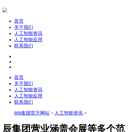
首页
关于我们
人工智能资讯
人工智能应用
联系我们
首页
关于我们
人工智能资讯
人工智能应用
联系我们
888集团官方网站
>
人工智能资讯
>
辰集团营业涵盖会展等多个范