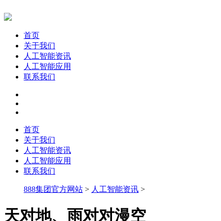
首页
关于我们
人工智能资讯
人工智能应用
联系我们
首页
关于我们
人工智能资讯
人工智能应用
联系我们
888集团官方网站
>
人工智能资讯
>
天对地、雨对对漫空