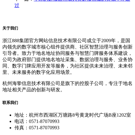
过
关于我们
浙江888集团官方网站信息技术有限公司成立于2009年，是国
内领先的数字城市核心组件提供商、社区智慧治理与服务创新
引导者。致力于地名地址协同服务与智慧门牌服务体系建设，
公司为政府部门提供地名地址采集、数据治理与服务、业务协
同、数字门牌应用开发等服务，为社区提供未来治理、未来邻
里、未来服务的数字化应用场景。
杭州海挚信息技术有限公司是旗下的控股子公司，专注于地名
地址相关产品的创新与研发。
联系我们
地址：杭州市西湖区万塘路8号黄龙时代广场B座1202室
电话：0571-87070993
传真：0571-87070993