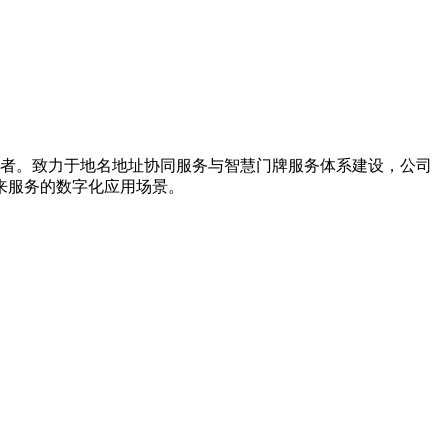
引导者。致力于地名地址协同服务与智慧门牌服务体系建设，公司
来服务的数字化应用场景。