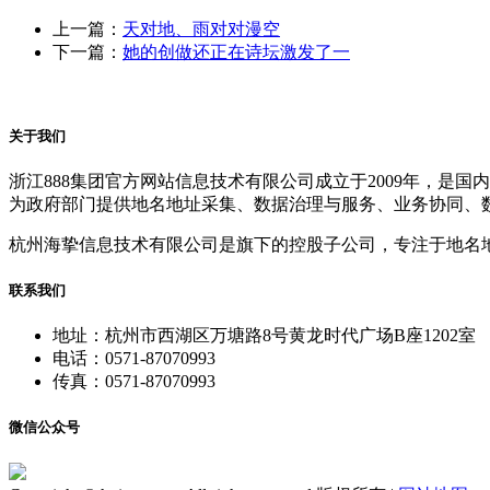
上一篇：
天对地、雨对对漫空
下一篇：
她的创做还正在诗坛激发了一
关于我们
浙江888集团官方网站信息技术有限公司成立于2009年，
为政府部门提供地名地址采集、数据治理与服务、业务协同、
杭州海挚信息技术有限公司是旗下的控股子公司，专注于地名
联系我们
地址：杭州市西湖区万塘路8号黄龙时代广场B座1202室
电话：0571-87070993
传真：0571-87070993
微信公众号