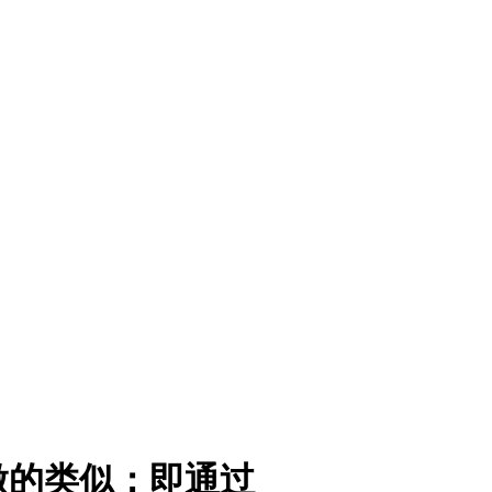
做的类似：即通过