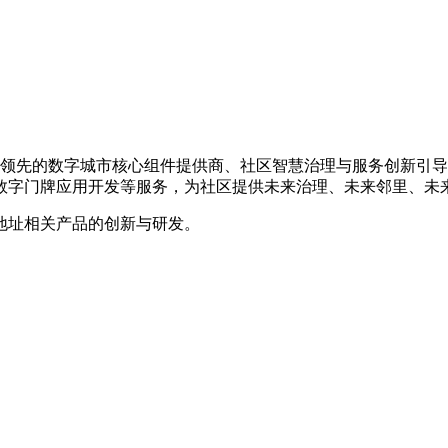
是国内领先的数字城市核心组件提供商、社区智慧治理与服务创新
数字门牌应用开发等服务，为社区提供未来治理、未来邻里、未
地址相关产品的创新与研发。