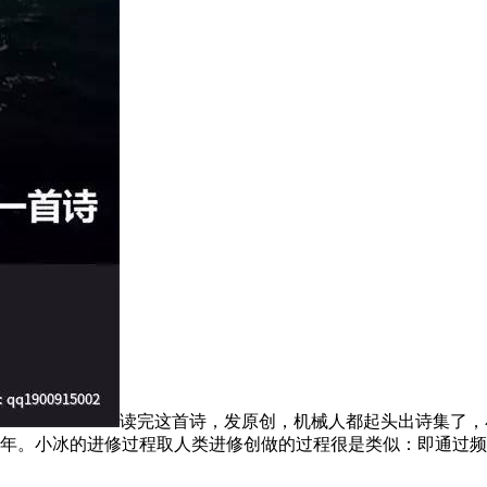
读完这首诗，发原创，机械人都起头出诗集了，
0年。小冰的进修过程取人类进修创做的过程很是类似：即通过