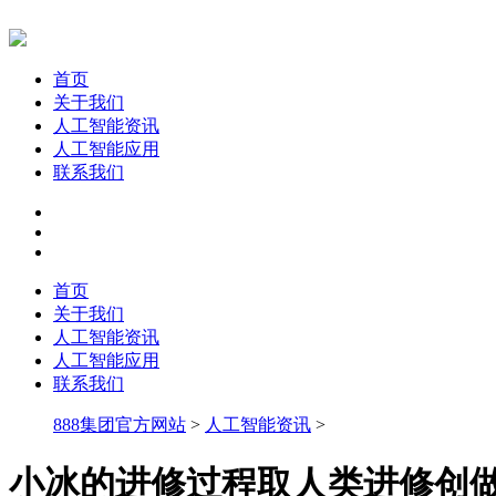
首页
关于我们
人工智能资讯
人工智能应用
联系我们
首页
关于我们
人工智能资讯
人工智能应用
联系我们
888集团官方网站
>
人工智能资讯
>
小冰的进修过程取人类进修创